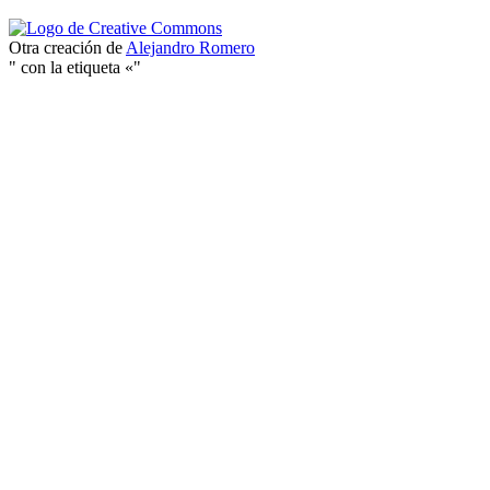
Otra creación de
Alejandro Romero
" con la etiqueta «"