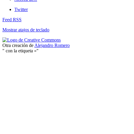
Twitter
Feed RSS
Mostrar atajos de teclado
Otra creación de
Alejandro Romero
" con la etiqueta «"