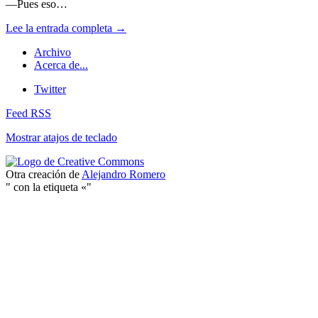
—Pues eso…
Lee la entrada completa →
Archivo
Acerca de...
Twitter
Feed RSS
Mostrar atajos de teclado
Otra creación de
Alejandro Romero
" con la etiqueta «"