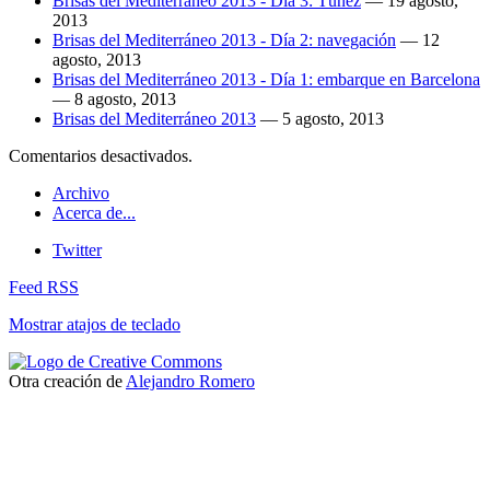
Brisas del Mediterráneo 2013 - Día 3: Túnez
—
19 agosto,
2013
Brisas del Mediterráneo 2013 - Día 2: navegación
—
12
agosto, 2013
Brisas del Mediterráneo 2013 - Día 1: embarque en Barcelona
—
8 agosto, 2013
Brisas del Mediterráneo 2013
—
5 agosto, 2013
Comentarios desactivados.
Archivo
Acerca de...
Twitter
Feed RSS
Mostrar atajos de teclado
Otra creación de
Alejandro Romero