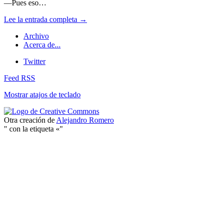
—Pues eso…
Lee la entrada completa →
Archivo
Acerca de...
Twitter
Feed RSS
Mostrar atajos de teclado
Otra creación de
Alejandro Romero
" con la etiqueta «"