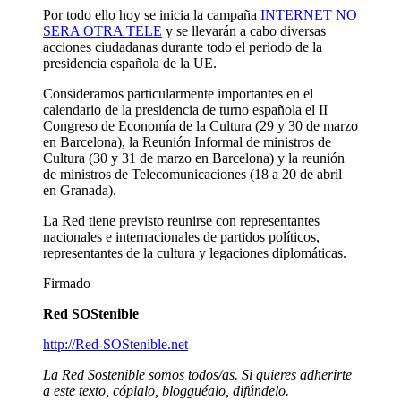
Por todo ello hoy se inicia la campaña
INTERNET NO
SERA OTRA TELE
y se llevarán a cabo diversas
acciones ciudadanas durante todo el periodo de la
presidencia española de la UE.
Consideramos particularmente importantes en el
calendario de la presidencia de turno española el II
Congreso de Economía de la Cultura (29 y 30 de marzo
en Barcelona), la Reunión Informal de ministros de
Cultura (30 y 31 de marzo en Barcelona) y la reunión
de ministros de Telecomunicaciones (18 a 20 de abril
en Granada).
La Red tiene previsto reunirse con representantes
nacionales e internacionales de partidos políticos,
representantes de la cultura y legaciones diplomáticas.
Firmado
Red SOStenible
http://Red-SOStenible.net
La Red Sostenible somos todos/as. Si quieres adherirte
a este texto, cópialo, blogguéalo, difúndelo.