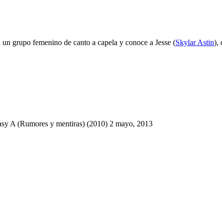
a un grupo femenino de canto a capela y conoce a Jesse (
Skylar Astin
),
sy A (Rumores y mentiras) (2010)
2 mayo, 2013