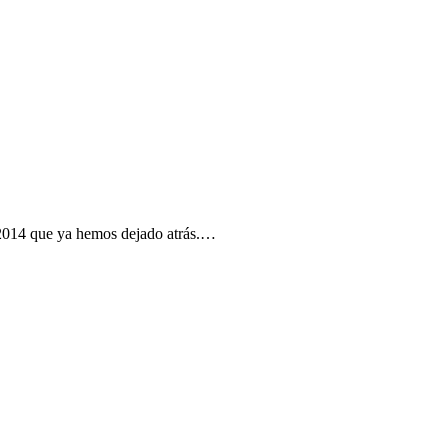
e 2014 que ya hemos dejado atrás.…