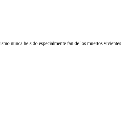
 mismo nunca he sido especialmente fan de los muertos vivientes —