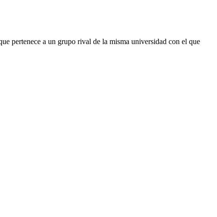
 que pertenece a un grupo rival de la misma universidad con el que