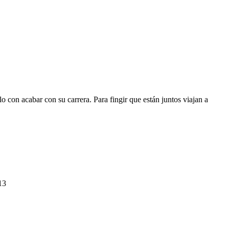
 con acabar con su carrera. Para fingir que están juntos viajan a
13