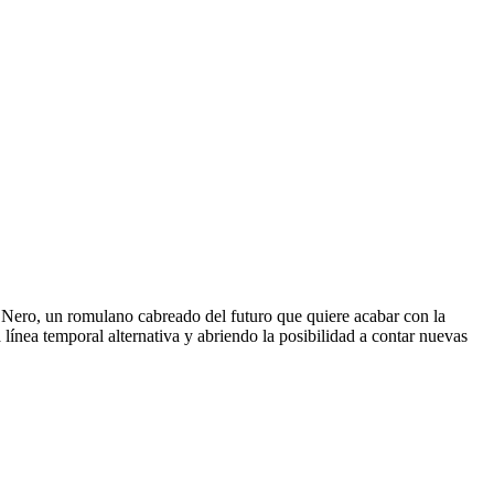
 a Nero, un romulano cabreado del futuro que quiere acabar con la
 línea temporal alternativa y abriendo la posibilidad a contar nuevas