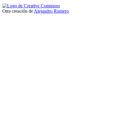
Otra creación de
Alejandro Romero