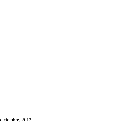
 diciembre, 2012