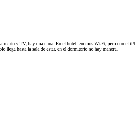
 armario y TV, hay una cuna. En el hotel tenemos Wi-Fi, pero con el 
lo llega hasta la sala de estar, en el dormitorio no hay manera.