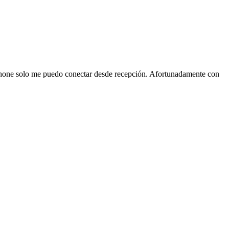
iPhone solo me puedo conectar desde recepción. Afortunadamente con