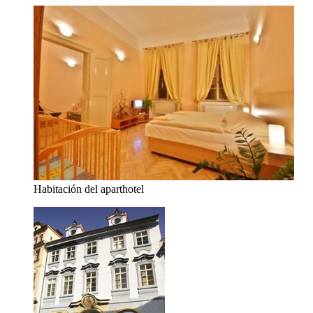
Habitación del aparthotel