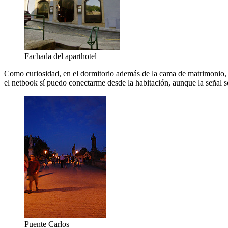
Fachada del aparthotel
Como curiosidad, en el dormitorio además de la cama de matrimonio,
el netbook sí puedo conectarme desde la habitación, aunque la señal so
Puente Carlos